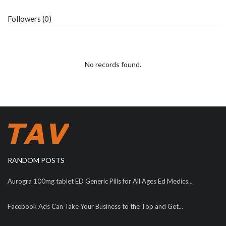
Followers (0)
No records found.
RANDOM POSTS
Aurogra 100mg tablet ED Generic Pills for All Ages Ed Medics...
Facebook Ads Can Take Your Business to the Top and Get...