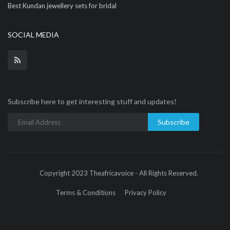
Best Kundan jewellery sets for bridal
SOCIAL MEDIA
Subscribe here to get interesting stuff and updates!
Subscribe
Copyright 2023 Theafricavoice - All Rights Reserved.
Terms & Conditions
Privacy Policy