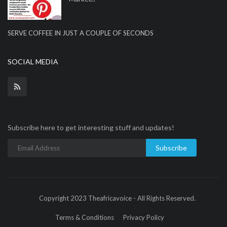
SERVE COFFEE IN JUST A COUPLE OF SECONDS
SOCIAL MEDIA
Subscribe here to get interesting stuff and updates!
Subscribe
Copyright 2023 Theafricavoice - All Rights Reserved.
Terms & Conditions
Privacy Policy