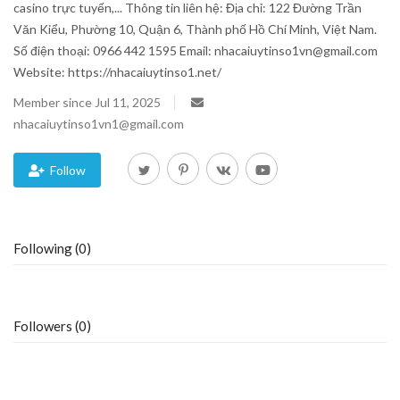
casino trực tuyến,... Thông tin liên hệ: Địa chỉ: 122 Đường Trần
Văn Kiểu, Phường 10, Quận 6, Thành phố Hồ Chí Minh, Việt Nam.
Blog
Số điện thoại: 0966 442 1595 Email: nhacaiuytinso1vn@gmail.com
Website: https://nhacaiuytinso1.net/
Trending
Member since Jul 11, 2025
Fashion
nhacaiuytinso1vn1@gmail.com
Sitemap
Follow
News
Following (0)
Business
Followers (0)