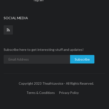
Tagrain
SOCIAL MEDIA
Subscribe here to get interesting stuff and updates!
Subscribe
Copyright 2023 Theafricavoice - All Rights Reserved.
Terms & Conditions
Privacy Policy