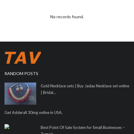
No records found.
RANDOM POSTS
Gold Necklace sets | Buy Jadau Necklace set online
| Bridal...
Get Adderall 30mg online in USA.
Best Point Of Sale System for Small Businesses –