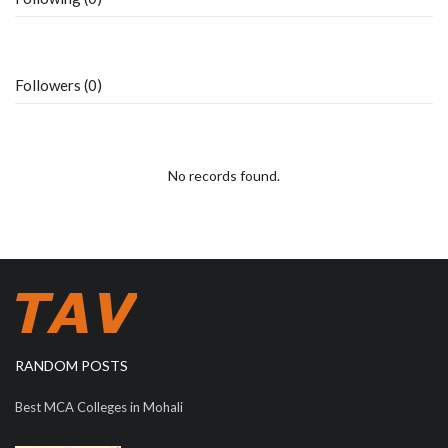
Followers (0)
No records found.
RANDOM POSTS
Best MCA Colleges in Mohali