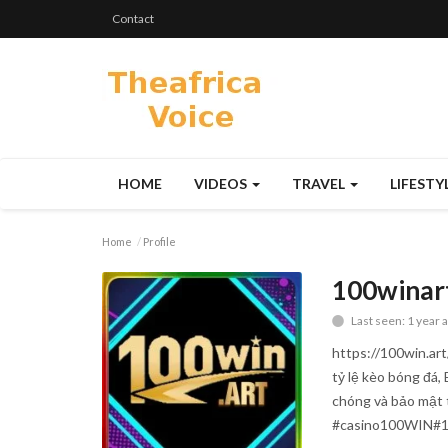
Contact
HOME
VIDEOS
TRAVEL
LIFESTY
Home
Profile
100winar
Last seen: 1 year 
https://100win.art
tỷ lệ kèo bóng đá,
chóng và bảo mật 
#casino100WIN#