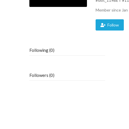
#slot_119BET #1
Member since Jan 
Follow
Following (0)
Followers (0)