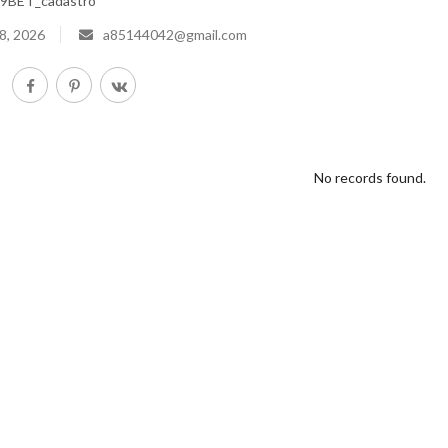
19BET_cadastro
8, 2026
a85144042@gmail.com
No records found.