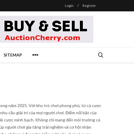
Login
/
Register
SITEMAP
rong năm 2025. Với kho trò chơi phong phú, từ cá cược
hu cầu giải trí của mọi người chơi. Điểm nổi bật của
ỷ lệ cược minh bạch. Không chỉ mang đến môi trường cá
p người chơi gia tăng trải nghiệm và cơ hội nhận