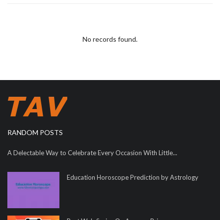
No records found.
RANDOM POSTS
A Delectable Way to Celebrate Every Occasion With Little...
Education Horoscope Prediction by Astrology