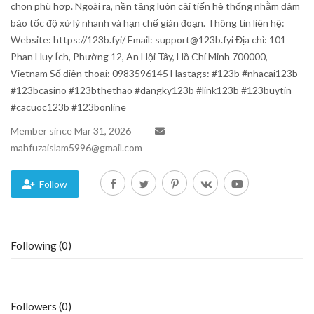
chọn phù hợp. Ngoài ra, nền tảng luôn cải tiến hệ thống nhằm đảm
bảo tốc độ xử lý nhanh và hạn chế gián đoạn. Thông tin liên hệ:
Blog
Website: https://123b.fyi/ Email: support@123b.fyi Địa chỉ: 101
Phan Huy Ích, Phường 12, An Hội Tây, Hồ Chí Minh 700000,
Trending
Vietnam Số điện thoại: 0983596145 Hastags: #123b #nhacai123b
#123bcasino #123bthethao #dangky123b #link123b #123buytin
Fashion
#cacuoc123b #123bonline
Member since Mar 31, 2026
Sitemap
mahfuzaislam5996@gmail.com
News
Follow
Business
Following (0)
Followers (0)