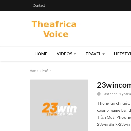
Contact
HOME
VIDEOS
TRAVEL
LIFESTY
Home
Profile
23winco
Last seen: 1 year 
Thông tin chi tiết
casino, game bài, 
Trần Quý, Phường
23win #link-23win