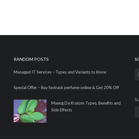
RANDOM POSTS
S
Managed IT Services – Types and Variants to Know
Special Offer – Buy fastrack perfume online & Get 20% Off
Su
Maeng Da Kratom Types, Benefits and
Side Effects