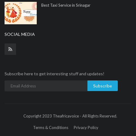
Best Taxi Service in Srinagar
SOCIAL MEDIA
Subscribe here to get interesting stuff and updates!
Subscribe
Copyright 2023 Theafricavoice - All Rights Reserved.
Terms & Conditions
Privacy Policy