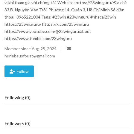
vị khi tham gia với chúng tôi. Website: https://23win.guru/ Địa chỉ:
33 Đ. Nguyễn Văn Trỗi, Phường 14, Quận 3, Hồ Chí Minh Số điện
Blog
thoại: 0965221004 Tags: #23win #23winguru #nhacai23win
https://23win.guru/ https://x.com/23winguru
Trending
https://www.youtube.com/@23winguru/about
https://www.tumblr.com/23winguru
Fashion
Member since Aug 25, 2024
hurlebausfoust@gmail.com
Sitemap
News
Follow
Business
Following (0)
Followers (0)