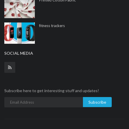
Printed Cotton Fabric
fitness trackers
SOCIAL MEDIA
Subscribe here to get interesting stuff and updates!
Subscribe