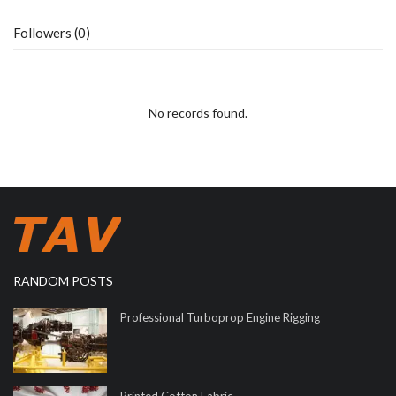
Followers (0)
No records found.
RANDOM POSTS
Professional Turboprop Engine Rigging