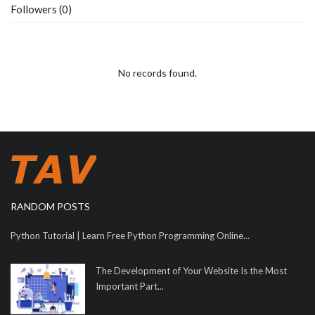
Followers (0)
No records found.
RANDOM POSTS
Python Tutorial | Learn Free Python Programming Online...
The Development of Your Website Is the Most
Important Part...