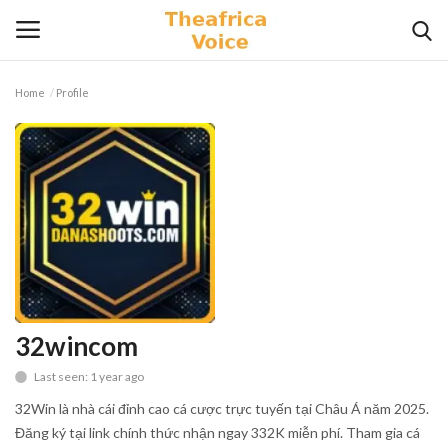
Home
Profile
Login
Register
Home
Contact
Videos
Travel
32wincom
Last seen: 1 year ago
Lifestyle
32Win là nhà cái đỉnh cao cá cược trực tuyến tại Châu Á năm 2025.
Gallery
Đăng ký tại link chính thức nhận ngay 332K miễn phí. Tham gia cá