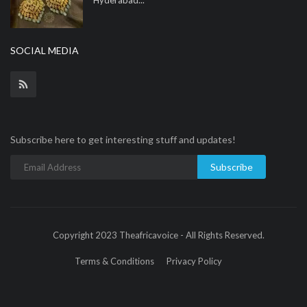
Hyderabad...
SOCIAL MEDIA
Subscribe here to get interesting stuff and updates!
Subscribe
Copyright 2023 Theafricavoice - All Rights Reserved.
Terms & Conditions
Privacy Policy