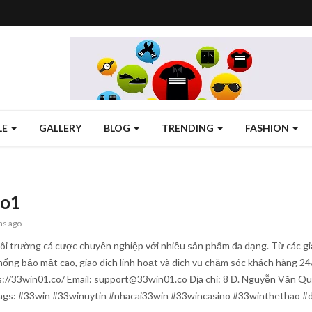
LE
GALLERY
BLOG
TRENDING
FASHION
co1
hs ago
i trường cá cược chuyên nghiệp với nhiều sản phẩm đa dạng. Từ các giả
thống bảo mật cao, giao dịch linh hoạt và dịch vụ chăm sóc khách hàng 24/
://33win01.co/ Email: support@33win01.co Địa chỉ: 8 Đ. Nguyễn Văn Quá
gs: #33win #33winuytin #nhacai33win #33wincasino #33winthethao #