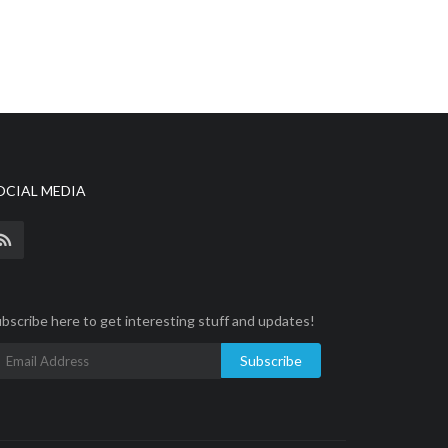
OCIAL MEDIA
bscribe here to get interesting stuff and updates!
Subscribe