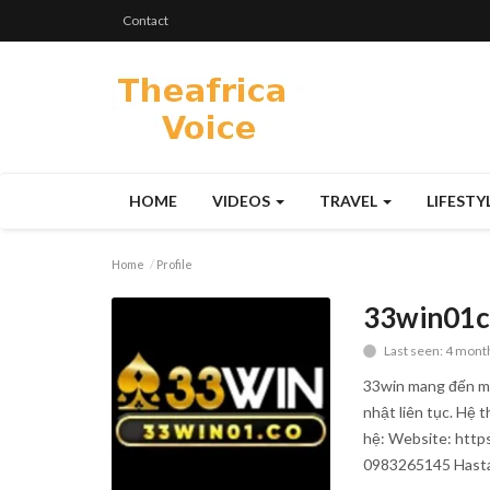
Contact
HOME
VIDEOS
TRAVEL
LIFESTY
Home
Profile
33win01
Last seen: 4 mont
33win mang đến mô
nhật liên tục. Hệ 
hệ: Website: https
0983265145 Hasta