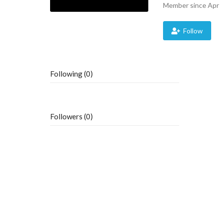
Member since Apr
Follow
Following (0)
Followers (0)