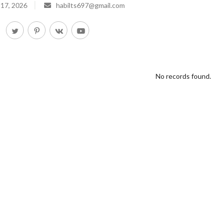
 17, 2026
habilts697@gmail.com
No records found.