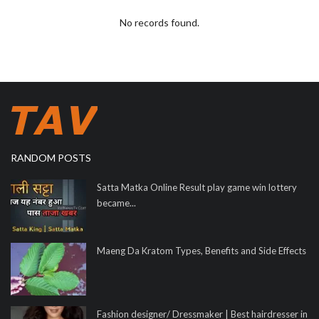
No records found.
RANDOM POSTS
Satta Matka Online Result play game win lottery
became...
Maeng Da Kratom Types, Benefits and Side Effects
Fashion designer/ Dressmaker | Best hairdresser in