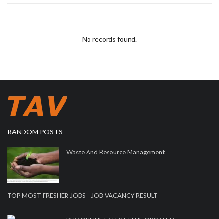
No records found.
RANDOM POSTS
Waste And Resource Management
TOP MOST FRESHER JOBS - JOB VACANCY RESULT