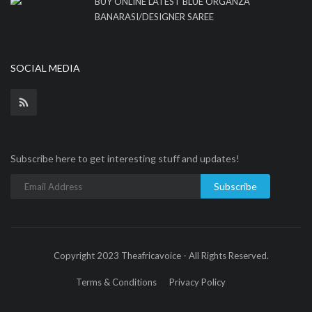
BUY ONLINE LATEST BLUE ORGANZA
BANARASI/DESIGNER SAREE
SOCIAL MEDIA
Subscribe here to get interesting stuff and updates!
Subscribe
Copyright 2023 Theafricavoice - All Rights Reserved.
Terms & Conditions
Privacy Policy