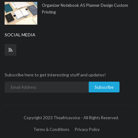
Organizer Notebook A5 Planner Design Custom
Printing
SOCIAL MEDIA
Subscribe here to get interesting stuff and updates!
Subscribe
Copyright 2023 Theafricavoice - All Rights Reserved.
Terms & Conditions
Privacy Policy