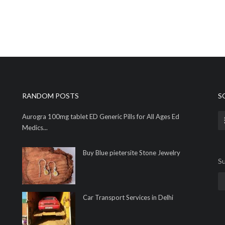
RANDOM POSTS
S
Aurogra 100mg tablet ED Generic Pills for All Ages Ed
Medics...
Buy Blue pietersite Stone Jewelry
Su
Car Transport Services in Delhi