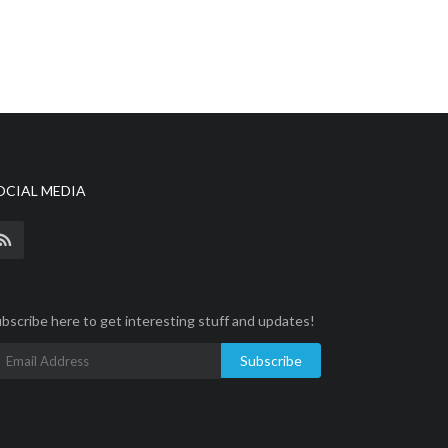
OCIAL MEDIA
bscribe here to get interesting stuff and updates!
Subscribe