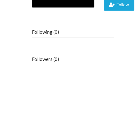
Follow
Following (0)
Followers (0)