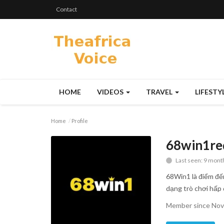
Contact
HOME
VIDEOS
TRAVEL
LIFESTY
Home
Profile
68win1re
Last seen: 9 mont
68Win1 là điểm đến
dạng trò chơi hấp 
Member since Nov