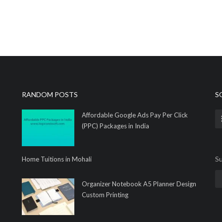
RANDOM POSTS
S
Affordable Google Ads Pay Per Click
(PPC) Packages in India
Su
Home Tuitions in Mohali
Organizer Notebook A5 Planner Design
Custom Printing