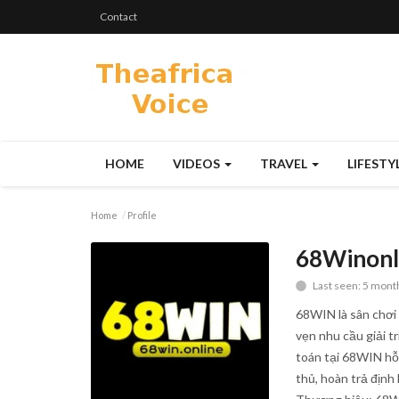
Contact
HOME
VIDEOS
TRAVEL
LIFESTY
Home
Profile
68Winonl
Last seen: 5 mont
68WIN là sân chơi 
vẹn nhu cầu giải t
toán tại 68WIN hỗ 
thủ, hoàn trả định