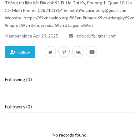
Thông tin liên hệ: Địa chỉ: 91 Đ. Ho Thi Ky, Phuong 1, Quan 10, Ho
Chi Minh Phone: 0387423904 Email: 69vncasinoorg@gmail.com
Blog
Website: https://69vncasino.org #69vn #nhacai69vn #dangky69vn
#naprut69vn #khuyenmai69vn #taigame69vn
Trending
Member since Apr 29, 2025
gddudufj@gmail.com
Fashion
Follow
Sitemap
News
Following (0)
Business
Followers (0)
No records found.