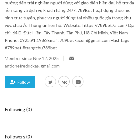
hướng đến trải nghiệm người dùng với giao diện hiện đại, hỗ trợ đa
nền tảng và dịch vụ khách hàng 24/7. 789Bet hoạt động theo mô
Blog
hình trực tuyến, phục vụ người dùng tại nhiều quốc gia trong khu
vực châu Á. Thông tin liên hệ: Website: https://789bet7a.com/ Địa
Trending
chỉ: 64 D. Đức Hiền, Tây Thạnh, Tân Phú, Hồ Chí Minh, Việt Nam
Phone: 0925.91.1986 Email: 789bet7acom@gmail.com Hashtags:
Fashion
#789bet #trangchu789bet
Member since Nov 12, 2025
Sitemap
antionefredricka@gmail.com
News
Follow
Business
Following (0)
Followers (0)