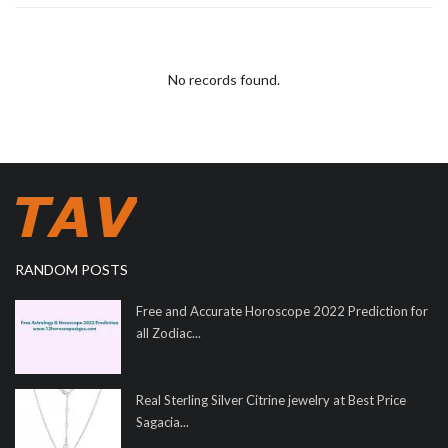
No records found.
RANDOM POSTS
Free and Accurate Horoscope 2022 Prediction for
all Zodiac...
Real Sterling Silver Citrine jewelry at Best Price
Sagacia...