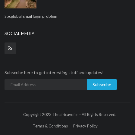
Sbcglobal Email login problem
SOCIAL MEDIA
Subscribe here to get interesting stuff and updates!
Subscribe
Copyright 2023 Theafricavoice - All Rights Reserved.
Terms & Conditions
Privacy Policy