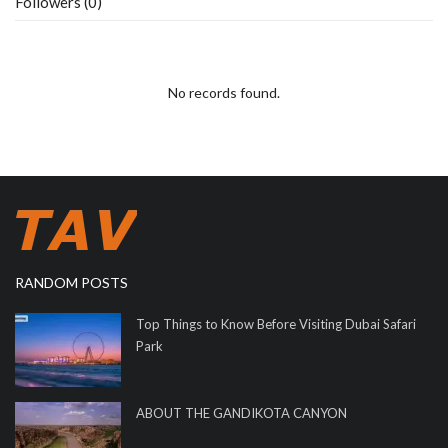
Followers (0)
No records found.
RANDOM POSTS
Top Things to Know Before Visiting Dubai Safari
Park
ABOUT THE GANDIKOTA CANYON