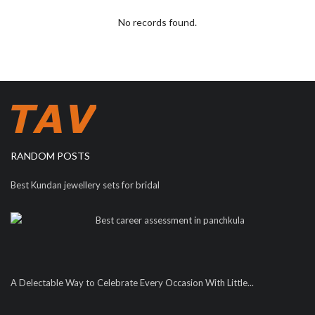
No records found.
RANDOM POSTS
Best Kundan jewellery sets for bridal
Best career assessment in panchkula
A Delectable Way to Celebrate Every Occasion With Little...