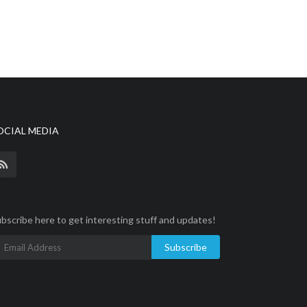
OCIAL MEDIA
bscribe here to get interesting stuff and updates!
Subscribe