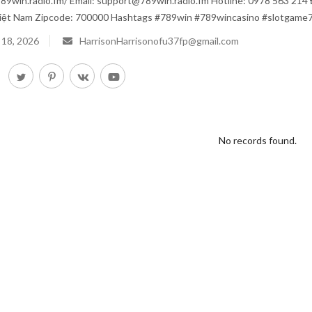
789win.radio.fm/ Email: support@789win.radio.fm Hotline: 0978 563 214 
 Việt Nam Zipcode: 700000 Hashtags #789win #789wincasino #slotgam
 18, 2026
HarrisonHarrisonofu37fp@gmail.com
No records found.