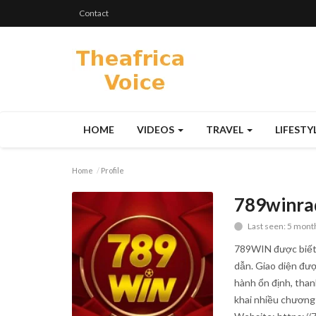
Contact
HOME
VIDEOS
TRAVEL
LIFESTY
Home
Profile
789winra
Last seen: 5 mont
789WIN được biết đ
dẫn. Giao diện đượ
hành ổn định, tha
khai nhiều chương 