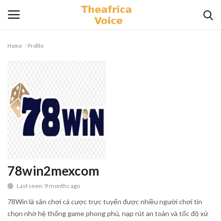
Home
Profile
Login
Register
Home
Contact
Videos
Travel
78win2mexcom
Last seen: 9 months ago
Lifestyle
78Win là sân chơi cá cược trực tuyến được nhiều người chơi tin
Gallery
chọn nhờ hệ thống game phong phú, nạp rút an toàn và tốc độ xử