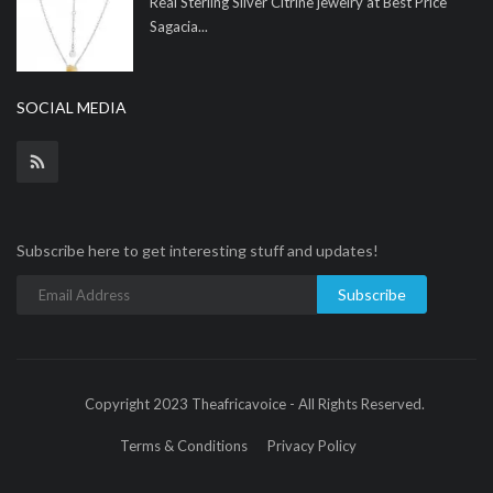
Real Sterling Silver Citrine jewelry at Best Price
Sagacia...
SOCIAL MEDIA
Subscribe here to get interesting stuff and updates!
Subscribe
Copyright 2023 Theafricavoice - All Rights Reserved.
Terms & Conditions
Privacy Policy