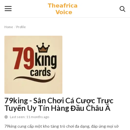
Home
Profile
Login
Register
Home
Contact
Videos
Travel
79king - Sân Chơi Cá Cược Trực
Tuyến Uy Tín Hàng Đầu Châu Á
Lifestyle
Last seen: 11 months ago
Gallery
79king cung cấp một kho tàng trò chơi đa dạng, đáp ứng mọi sở