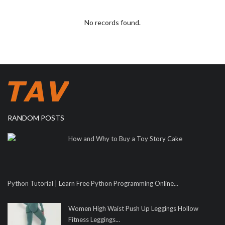
No records found.
RANDOM POSTS
How and Why to Buy a Toy Story Cake
Python Tutorial | Learn Free Python Programming Online...
Women High Waist Push Up Leggings Hollow
Fitness Leggings...