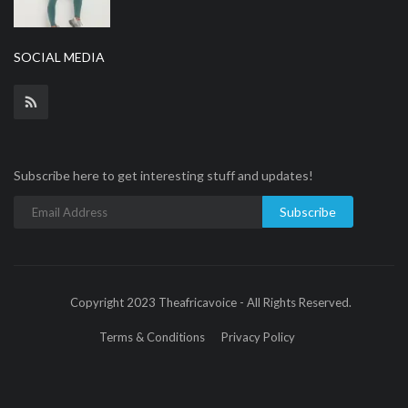
SOCIAL MEDIA
Subscribe here to get interesting stuff and updates!
Subscribe
Copyright 2023 Theafricavoice - All Rights Reserved.
Terms & Conditions
Privacy Policy