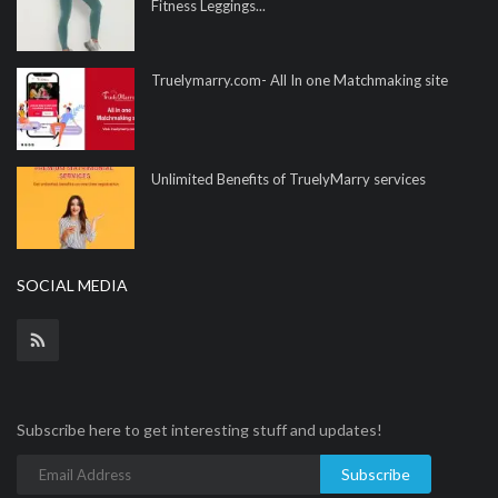
Fitness Leggings...
Truelymarry.com- All In one Matchmaking site
Unlimited Benefits of TruelyMarry services
SOCIAL MEDIA
Subscribe here to get interesting stuff and updates!
Subscribe