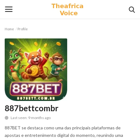
Home
Profile
Login
Register
Home
Contact
Videos
Travel
887bettcombr
Last seen: 9 months ago
Lifestyle
887BET se destaca como uma das principais plataformas de
Gallery
apostas e entretenimento digital do momento, reunindo uma