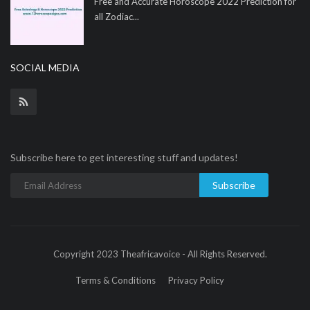
Free and Accurate Horoscope 2022 Prediction for
all Zodiac...
SOCIAL MEDIA
Subscribe here to get interesting stuff and updates!
Subscribe
Copyright 2023 Theafricavoice - All Rights Reserved.
Terms & Conditions
Privacy Policy