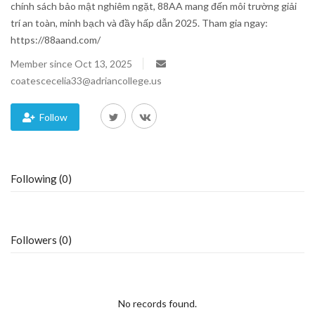
chính sách bảo mật nghiêm ngặt, 88AA mang đến môi trường giải
trí an toàn, minh bạch và đầy hấp dẫn 2025. Tham gia ngay:
Blog
https://88aand.com/
Trending
Member since Oct 13, 2025
coatescecelia33@adriancollege.us
Fashion
Follow
Sitemap
News
Following (0)
Business
Followers (0)
No records found.