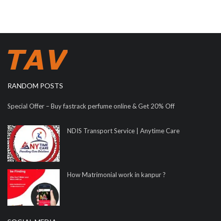
RANDOM POSTS
Special Offer – Buy fastrack perfume online & Get 20% Off
NDIS Transport Service | Anytime Care
How Matrimonial work in kanpur ?