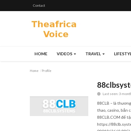
Contact
HOME
VIDEOS
TRAVEL
LIFESTY
Home
Profile
88clbsys
Last seen: 3 mont
88CLB – là thương 
thao, casino, bắn 
88CLB.COM để tận 
https://88clb.sys