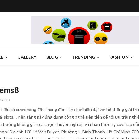
LE
GALLERY
BLOG
TRENDING
FASHION
tems8
hs ago
hiệu cá cược hàng đầu, mang đến sân chơi hiện đại với hệ thống giải trí
cá, slots…, nền tảng này ứng dụng công nghệ tiên tiến để tối ưu trải ngh
hưởng không gian cá cược chuyên nghiệp và nhận thưởng cực hấp dẫn m
tems/ Địa chỉ: 108 Lê Văn Duyệt, Phường 1, Bình Thạnh, Hồ Chí Minh 70