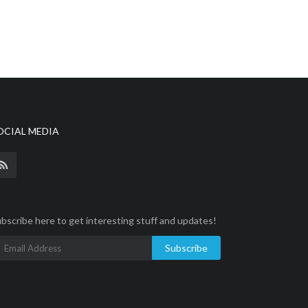
OCIAL MEDIA
bscribe here to get interesting stuff and updates!
Subscribe