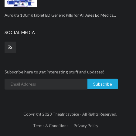
Aurogra 100mg tablet ED Generic Pills for All Ages Ed Medics...
SOCIAL MEDIA
Subscribe here to get interesting stuff and updates!
Subscribe
Copyright 2023 Theafricavoice - All Rights Reserved.
Terms & Conditions
Privacy Policy