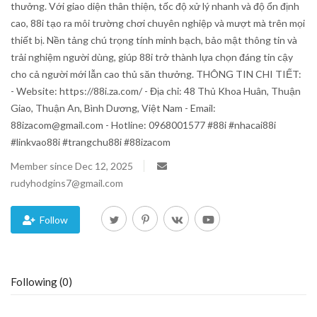
thưởng. Với giao diện thân thiện, tốc độ xử lý nhanh và độ ổn định
cao, 88i tạo ra môi trường chơi chuyên nghiệp và mượt mà trên mọi
Blog
thiết bị. Nền tảng chú trọng tính minh bạch, bảo mật thông tin và
trải nghiệm người dùng, giúp 88i trở thành lựa chọn đáng tin cậy
Trending
cho cả người mới lẫn cao thủ săn thưởng. THÔNG TIN CHI TIẾT:
- Website: https://88i.za.com/ - Địa chỉ: 48 Thủ Khoa Huân, Thuận
Fashion
Giao, Thuận An, Bình Dương, Việt Nam - Email:
88izacom@gmail.com - Hotline: 0968001577 #88i #nhacai88i
Sitemap
#linkvao88i #trangchu88i #88izacom
Member since Dec 12, 2025
News
rudyhodgins7@gmail.com
Business
Follow
Following (0)