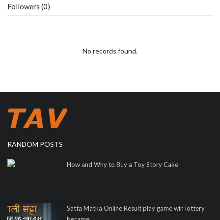
Followers (0)
No records found.
RANDOM POSTS
How and Why to Buy a Toy Story Cake
Satta Matka Online Result play game win lottery
became...