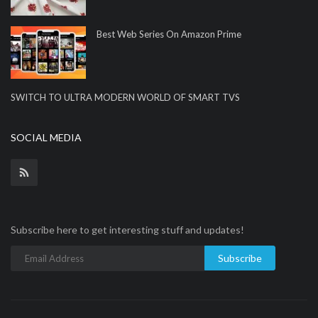
Best Web Series On Amazon Prime
SWITCH TO ULTRA MODERN WORLD OF SMART TVS
SOCIAL MEDIA
Subscribe here to get interesting stuff and updates!
Subscribe