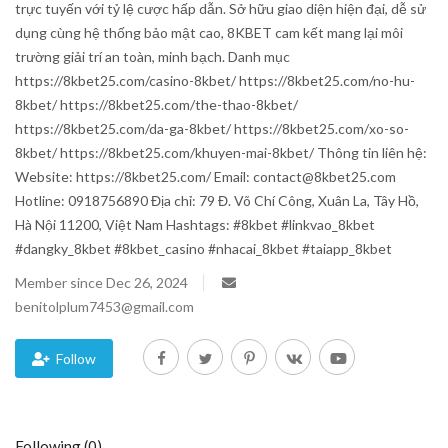
trực tuyến với tỷ lệ cược hấp dẫn. Sở hữu giao diện hiện đại, dễ sử
dụng cùng hệ thống bảo mật cao, 8KBET cam kết mang lại môi
Blog
trường giải trí an toàn, minh bạch. Danh mục
https://8kbet25.com/casino-8kbet/ https://8kbet25.com/no-hu-
Trending
8kbet/ https://8kbet25.com/the-thao-8kbet/
https://8kbet25.com/da-ga-8kbet/ https://8kbet25.com/xo-so-
Fashion
8kbet/ https://8kbet25.com/khuyen-mai-8kbet/ Thông tin liên hệ:
Website: https://8kbet25.com/ Email: contact@8kbet25.com
Sitemap
Hotline: 0918756890 Địa chỉ: 79 Đ. Võ Chí Công, Xuân La, Tây Hồ,
Hà Nội 11200, Việt Nam Hashtags: #8kbet #linkvao_8kbet
News
#dangky_8kbet #8kbet_casino #nhacai_8kbet #taiapp_8kbet
Member since Dec 26, 2024
Business
benitolplum7453@gmail.com
Follow
Following (0)