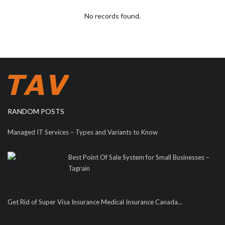
No records found.
RANDOM POSTS
Managed IT Services – Types and Variants to Know
Best Point Of Sale System for Small Businesses –
Tagrain
Get Rid of Super Visa Insurance Medical Insurance Canada...