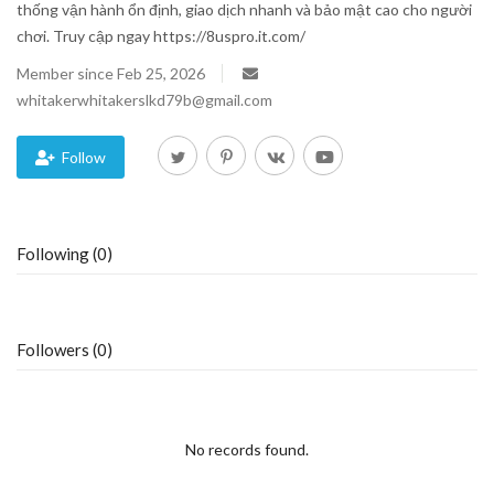
thống vận hành ổn định, giao dịch nhanh và bảo mật cao cho người
chơi. Truy cập ngay https://8uspro.it.com/
Blog
Member since Feb 25, 2026
Trending
whitakerwhitakerslkd79b@gmail.com
Fashion
Follow
Sitemap
Following (0)
News
Business
Followers (0)
No records found.