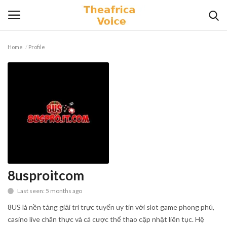
Home
Profile
Login
Register
Home
Contact
Videos
Travel
8usproitcom
Last seen: 5 months ago
Lifestyle
8US là nền tảng giải trí trực tuyến uy tín với slot game phong phú,
Gallery
casino live chân thực và cá cược thể thao cập nhật liên tục. Hệ