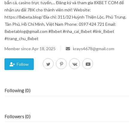
bắn cá, casino trực tuyến,... Đăng ký và tham gia 8XBET COM để
nhận ưu đãi 78K cho thành viên mới! Website:
Blog
https://8xbeta.blog/ Địa chỉ: 311/32 Huỳnh Thiện Lộc, Phú Trung,
Tân Phú, Hồ Chí Minh, Việt Nam Phone: 0597 424 721 Email:
Trending
8xbetablog@gmail.com #8xbet #nha_cai_8xbet #link_8xbet
#trang_chu_8xbet
Fashion
Member since Apr 18, 2025
krays4678@gmail.com
Sitemap
Follow
News
Business
Following (0)
Followers (0)