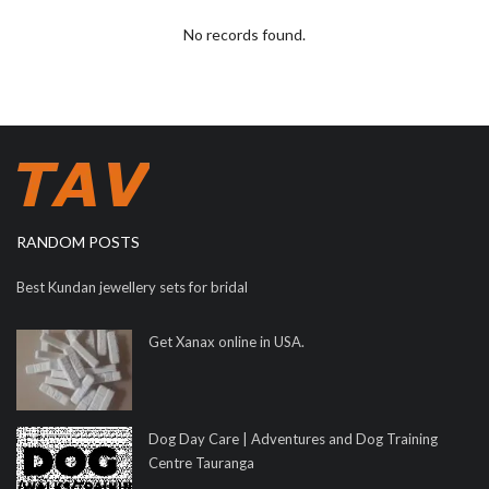
No records found.
RANDOM POSTS
Best Kundan jewellery sets for bridal
Get Xanax online in USA.
Dog Day Care | Adventures and Dog Training
Centre Tauranga