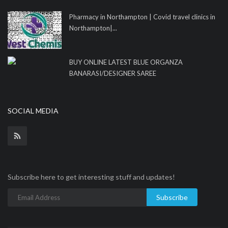
Pharmacy in Northampton | Covid travel clinics in
Northampton|...
BUY ONLINE LATEST BLUE ORGANZA
BANARASI/DESIGNER SAREE
SOCIAL MEDIA
Subscribe here to get interesting stuff and updates!
Subscribe