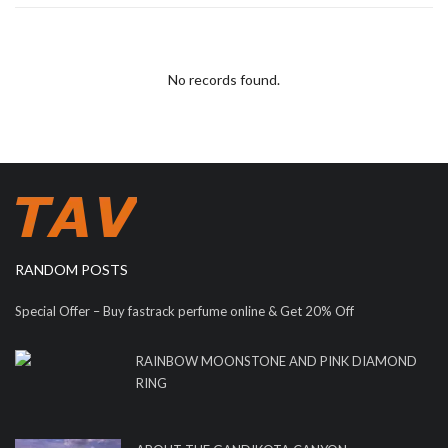
No records found.
RANDOM POSTS
Special Offer – Buy fastrack perfume online & Get 20% Off
RAINBOW MOONSTONE AND PINK DIAMOND
RING