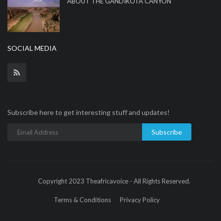
ABOUT THE GANDIKOTA CANYON
SOCIAL MEDIA
Subscribe here to get interesting stuff and updates!
Subscribe
Copyright 2023 Theafricavoice - All Rights Reserved.
Terms & Conditions
Privacy Policy