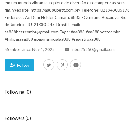
em um mundo vibrante, repleto de diversão e recompensas sem
fim. Website: https://aa888bett.com.br/ Telefone: 021943005178
Blog
Endereço: Av. Dom Hélder Câmara, 8883 - Quintino Bocaiúva, Rio
de Janeiro - RJ, 21380-245, Brasil E-mail:
Trending
aa888bettcombr@gmail.com Tags: #aa888 #aa888bettcombr
#linkparaaa888 #paginainicialaa888 #registroaa888
Fashion
Member since Nov 1, 2025
nbui25250@gmail.com
Sitemap
Follow
News
Business
Following (0)
Followers (0)