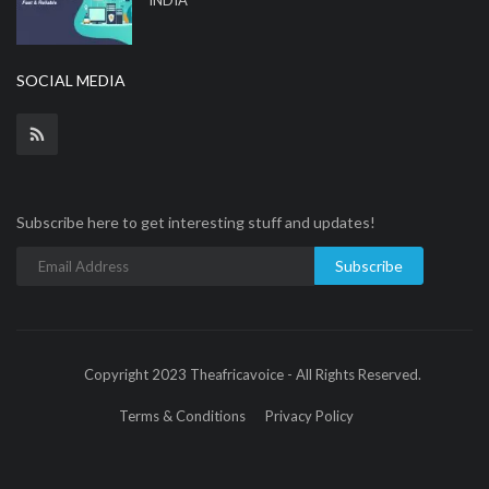
INDIA
SOCIAL MEDIA
Subscribe here to get interesting stuff and updates!
Subscribe
Copyright 2023 Theafricavoice - All Rights Reserved.
Terms & Conditions
Privacy Policy