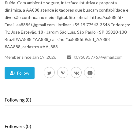
fluida. Com ambiente seguro, interface intuitiva e proposta
dinâmica, a AA888 atende jogadores que buscam confiabilidade e
Blog
diversão contínua no meio digital. Site oficial: https://aa888.fit/
Email: aa888fit@gmail.com Hotline: +55 19 77543-3546 Endereço:
Trending
Tv. José Estevão, 18 - Jardim São Luís, São Paulo - SP, 05820-130,
Brazil #AA888 #AA888_cassino #aa888fit #slot_AA888
Fashion
#AA888_cadastro #AA_888
Member since Jan 19, 2026
t0958957767@gmail.com
Sitemap
News
Follow
Business
Following (0)
Followers (0)