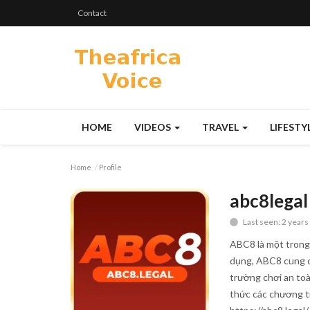
Contact
HOME
VIDEOS
TRAVEL
LIFESTY
Home
Profile
abc8legal
Last seen: 2 years
ABC8 là một trong 
dụng, ABC8 cung cấ
trường chơi an to
thức các chương t