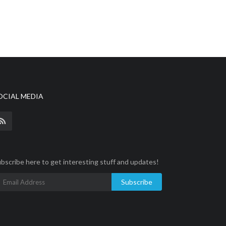
OCIAL MEDIA
bscribe here to get interesting stuff and updates!
Subscribe