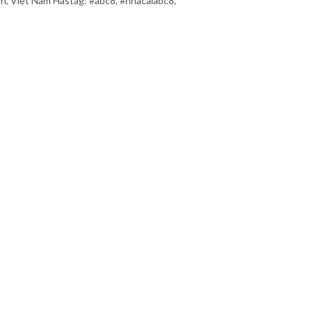
nh, Việt Nam Hastag: #abc8, #nhacaiabc8,