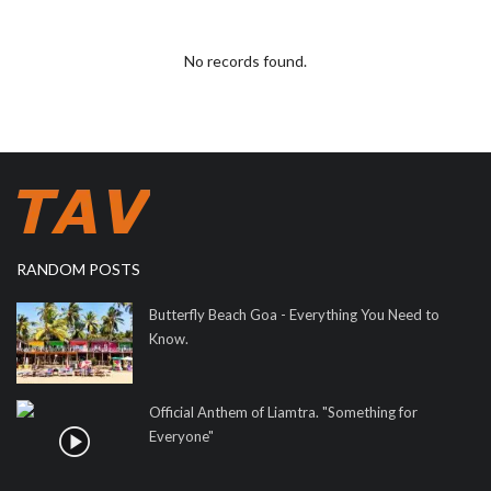
No records found.
RANDOM POSTS
Butterfly Beach Goa - Everything You Need to
Know.
Official Anthem of Liamtra. "Something for
Everyone"