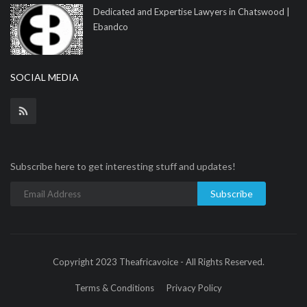
Dedicated and Expertise Lawyers in Chatswood |
Ebandco
SOCIAL MEDIA
Subscribe here to get interesting stuff and updates!
Subscribe
Copyright 2023 Theafricavoice - All Rights Reserved.
Terms & Conditions
Privacy Policy