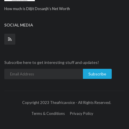
How much is Diljit Dosanjh’s Net Worth
SOCIAL MEDIA
Subscribe here to get interesting stuff and updates!
Subscribe
Copyright 2023 Theafricavoice - All Rights Reserved.
Terms & Conditions
Privacy Policy