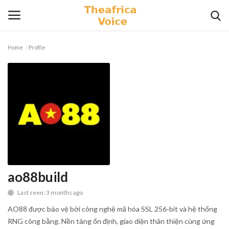
Home
Profile
Login
Register
Home
Contact
Videos
Travel
ao88build
Last seen: 3 months ago
Lifestyle
AO88 được bảo vệ bởi công nghệ mã hóa SSL 256-bit và hệ thống
Gallery
RNG công bằng. Nền tảng ổn định, giao diện thân thiện cùng ứng