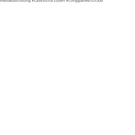
gamebaidoithuong #casinotructuyen #conggameb52club