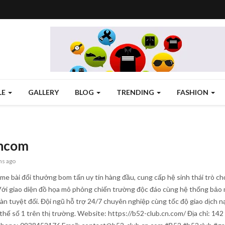
LE
GALLERY
BLOG
TRENDING
FASHION
ncom
hs ago
me bài đổi thưởng bom tấn uy tín hàng đầu, cung cấp hệ sinh thái trò chơ
Với giao diện đồ họa mô phỏng chiến trường độc đáo cùng hệ thống bảo 
àn tuyệt đối. Đội ngũ hỗ trợ 24/7 chuyên nghiệp cùng tốc độ giao dịch n
 thế số 1 trên thị trường. Website: https://b52-club.cn.com/ Địa chỉ: