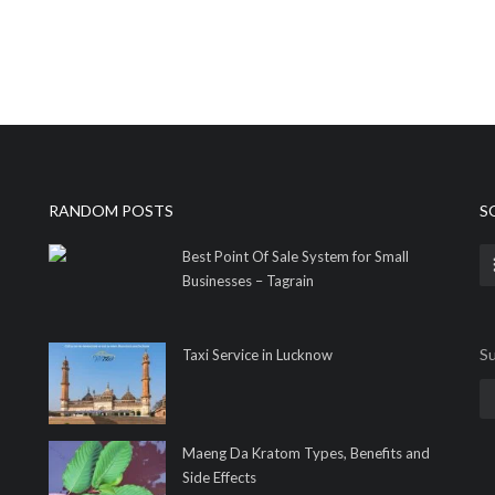
RANDOM POSTS
S
Best Point Of Sale System for Small
Businesses – Tagrain
Su
Taxi Service in Lucknow
Maeng Da Kratom Types, Benefits and
Side Effects