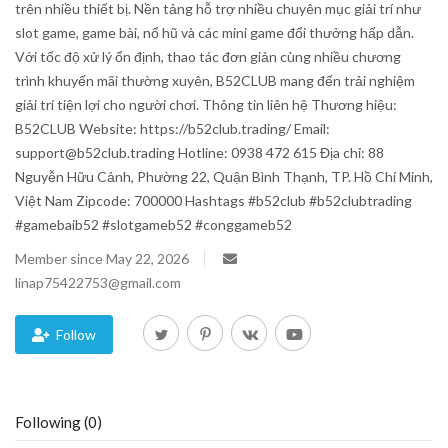
trên nhiều thiết bị. Nền tảng hỗ trợ nhiều chuyên mục giải trí như
slot game, game bài, nổ hũ và các mini game đổi thưởng hấp dẫn.
Blog
Với tốc độ xử lý ổn định, thao tác đơn giản cùng nhiều chương
trình khuyến mãi thường xuyên, B52CLUB mang đến trải nghiệm
Trending
giải trí tiện lợi cho người chơi. Thông tin liên hệ Thương hiệu:
B52CLUB Website: https://b52club.trading/ Email:
Fashion
support@b52club.trading Hotline: 0938 472 615 Địa chỉ: 88
Nguyễn Hữu Cảnh, Phường 22, Quận Bình Thạnh, TP. Hồ Chí Minh,
Sitemap
Việt Nam Zipcode: 700000 Hashtags #b52club #b52clubtrading
#gamebaib52 #slotgameb52 #conggameb52
News
Member since May 22, 2026
linap75422753@gmail.com
Business
Follow
Following (0)