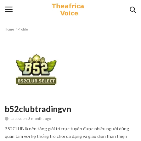
Home
Profile
Login
Register
Home
Contact
Videos
Travel
b52clubtradingvn
Last seen: 3 months ago
Lifestyle
B52CLUB là nền tảng giải trí trực tuyến được nhiều người dùng
Gallery
quan tâm với hệ thống trò chơi đa dạng và giao diện thân thiện