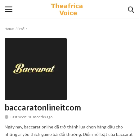
Home
Profile
Login
Register
Home
Contact
Videos
Travel
baccaratonlineitcom
Last seen: 10 months ago
Lifestyle
Ngày nay, baccarat online đã trở thành lựa chọn hàng đầu cho
Gallery
những ai yêu thích game bài đổi thưởng. Điểm nổi bật của baccarat